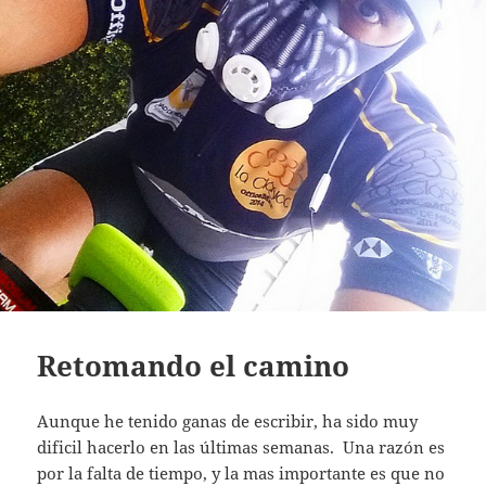
Retomando el camino
Aunque he tenido ganas de escribir, ha sido muy
dificil hacerlo en las últimas semanas. Una razón es
por la falta de tiempo, y la mas importante es que no