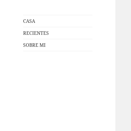
CASA
RECIENTES
SOBRE MI