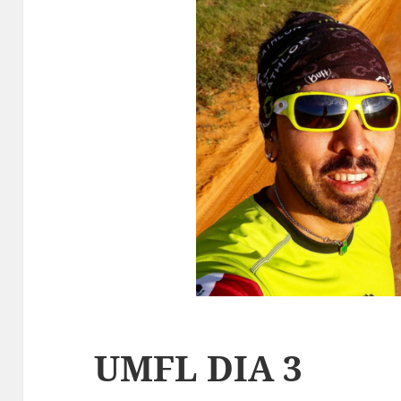
UMFL DIA 3