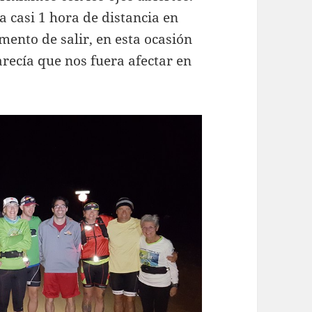
a casi 1 hora de distancia en
mento de salir, en esta ocasión
arecía que nos fuera afectar en