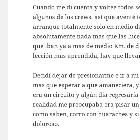
Cuando me di cuenta y voltee todos s
algunos de los crews, así que aventé t
arranque totalmente solo en medio de
absolutamente nada mas que las luces
que iban ya a mas de medio Km. de di
lección mas aprendida, hay que lleva
Decidí dejar de presionarme e ir a mi
mas que esperar a que amaneciera, y 
era un circuito y algún dia regresaría
realidad me preocupaba era pisar un 
como saben, corro con huaraches y si
doloroso.