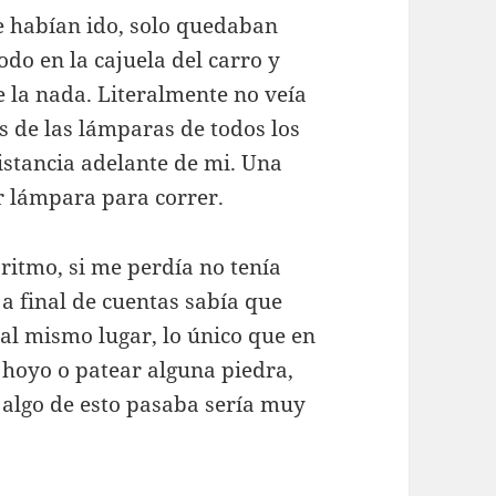
e habían ido, solo quedaban
odo en la cajuela del carro y
 la nada. Literalmente no veía
 de las lámparas de todos los
stancia adelante de mi. Una
r lámpara para correr.
 ritmo, si me perdía no tenía
a final de cuentas sabía que
 al mismo lugar, lo único que en
hoyo o patear alguna piedra,
 algo de esto pasaba sería muy