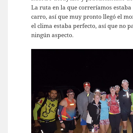
La ruta en la que correríamos estaba 
carro, así que muy pronto llegó el mo
el clima estaba perfecto, así que no p
ningún aspecto.