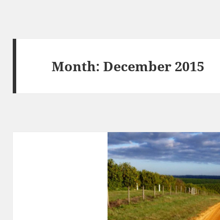
Month:
December 2015