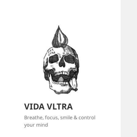
VIDA VLTRA
Breathe, focus, smile & control
your mind