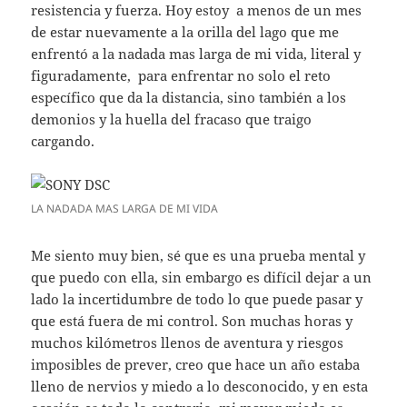
resistencia y fuerza. Hoy estoy a menos de un mes
de estar nuevamente a la orilla del lago que me
enfrentó a la nadada mas larga de mi vida, literal y
figuradamente, para enfrentar no solo el reto
específico que da la distancia, sino también a los
demonios y la huella del fracaso que traigo
cargando.
LA NADADA MAS LARGA DE MI VIDA
Me siento muy bien, sé que es una prueba mental y
que puedo con ella, sin embargo es difícil dejar a un
lado la incertidumbre de todo lo que puede pasar y
que está fuera de mi control. Son muchas horas y
muchos kilómetros llenos de aventura y riesgos
imposibles de prever, creo que hace un año estaba
lleno de nervios y miedo a lo desconocido, y en esta