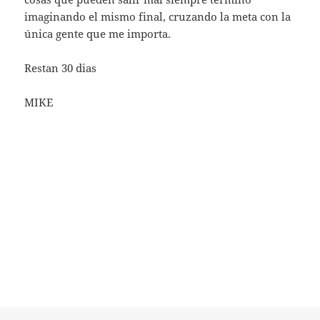
imaginando el mismo final, cruzando la meta con la
única gente que me importa.
Restan 30 dias
MIKE