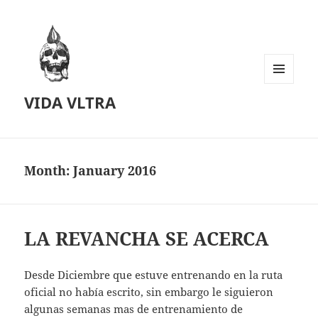
MENU
VIDA VLTRA
AND
WIDGETS
Month:
January 2016
LA REVANCHA SE ACERCA
Desde Diciembre que estuve entrenando en la ruta
oficial no había escrito, sin embargo le siguieron
algunas semanas mas de entrenamiento de