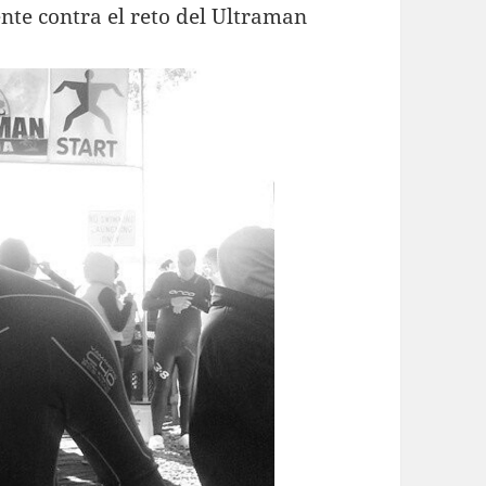
e contra el reto del Ultraman