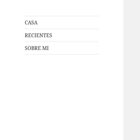
CASA
RECIENTES
SOBRE MI