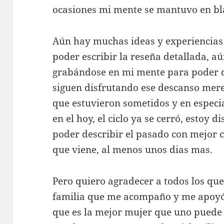
ocasiones mi mente se mantuvo en bla
Aún hay muchas ideas y experiencia
poder escribir la reseña detallada, 
grabándose en mi mente para poder d
siguen disfrutando ese descanso mere
que estuvieron sometidos y en espec
en el hoy, el ciclo ya se cerró, estoy 
poder describir el pasado con mejor c
que viene, al menos unos dias mas.
Pero quiero agradecer a todos los qu
familia que me acompaño y me apoyó
que es la mejor mujer que uno puede