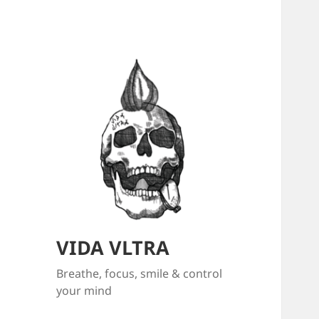
VIDA VLTRA
Breathe, focus, smile & control
your mind