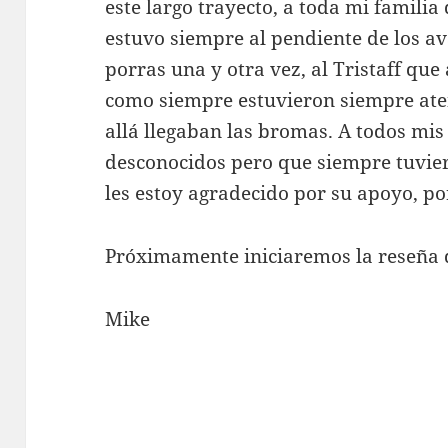
este largo trayecto, a toda mi famili
estuvo siempre al pendiente de los a
porras una y otra vez, al Tristaff qu
como siempre estuvieron siempre ate
allá llegaban las bromas. A todos mis
desconocidos pero que siempre tuvier
les estoy agradecido por su apoyo, po
Próximamente iniciaremos la reseña 
Mike