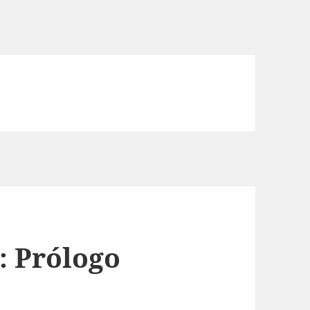
: Prólogo