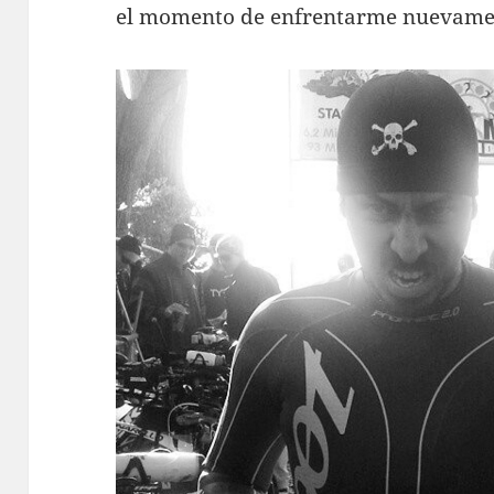
el momento de enfrentarme nuevament