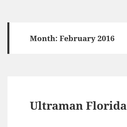
Month:
February 2016
Ultraman Florida