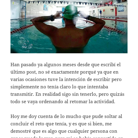
Han pasado ya algunos meses desde que escribí el
último post, no sé exactamente porqué ya que en
varias ocasiones tuve la intención de escribir pero
simplemente no tenía claro lo que intentaba
transmitir. En realidad sigo sin tenerlo, pero quizás
todo se vaya ordenando al retomar la actividad.
Hoy me doy cuenta de lo mucho que pude soltar al
concluir el reto que tenía, y es que si bien, me
demostré que es algo que cualquier persona con