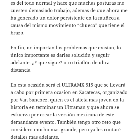
es del todo normal y hace que muchas posturas me
cuesten demasiado trabajo, además de que ahora me
ha generado un dolor persistente en la muñeca a
causa del mismo movimiento “chueco” que tiene el
brazo.
En fin, no importan los problemas que existan, lo
único importante es darles solución y seguir
adelante. ¿Y que sigue? otro triatlón de ultra
distancia.
En esta ocasión será el ULTRAMX 515 que se llevará
a cabo por primera ocasión en Zacatecas, organizado
por Van Sanchez, quien es el atleta mas joven en la
historia en terminar un Ultraman y que ahora se
esfuerza por crear la versión mexicana de este
demandante evento. También tengo otro reto que
considero mucho mas grande, pero ya les contaré
detalles mas adelante.