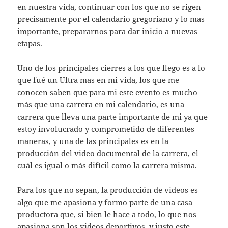
en nuestra vida, continuar con los que no se rigen
precisamente por el calendario gregoriano y lo mas
importante, prepararnos para dar inicio a nuevas
etapas.
Uno de los principales cierres a los que llego es a lo
que fué un Ultra mas en mi vida, los que me
conocen saben que para mi este evento es mucho
más que una carrera en mi calendario, es una
carrera que lleva una parte importante de mi ya que
estoy involucrado y comprometido de diferentes
maneras, y una de las principales es en la
producción del video documental de la carrera, el
cuál es igual o más difícil como la carrera misma.
Para los que no sepan, la producción de videos es
algo que me apasiona y formo parte de una casa
productora que, si bien le hace a todo, lo que nos
apasiona son los videos deportivos, y justo este