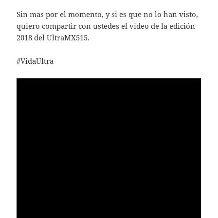
Sin mas por el momento, y si es que no lo han visto,
quiero compartir con ustedes el video de la edición
2018 del UltraMX515.
#VidaUltra