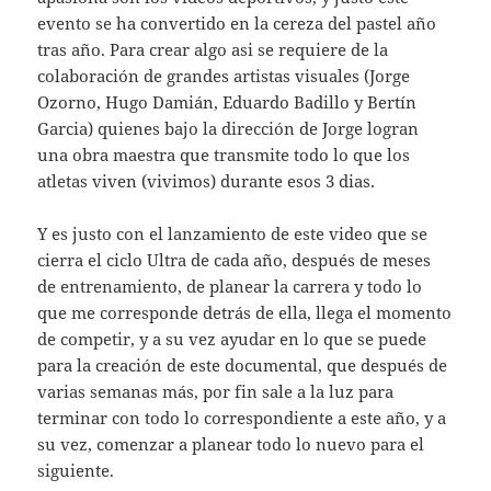
evento se ha convertido en la cereza del pastel año
tras año. Para crear algo asi se requiere de la
colaboración de grandes artistas visuales (Jorge
Ozorno, Hugo Damián, Eduardo Badillo y Bertín
Garcia) quienes bajo la dirección de Jorge logran
una obra maestra que transmite todo lo que los
atletas viven (vivimos) durante esos 3 dias.
Y es justo con el lanzamiento de este video que se
cierra el ciclo Ultra de cada año, después de meses
de entrenamiento, de planear la carrera y todo lo
que me corresponde detrás de ella, llega el momento
de competir, y a su vez ayudar en lo que se puede
para la creación de este documental, que después de
varias semanas más, por fin sale a la luz para
terminar con todo lo correspondiente a este año, y a
su vez, comenzar a planear todo lo nuevo para el
siguiente.