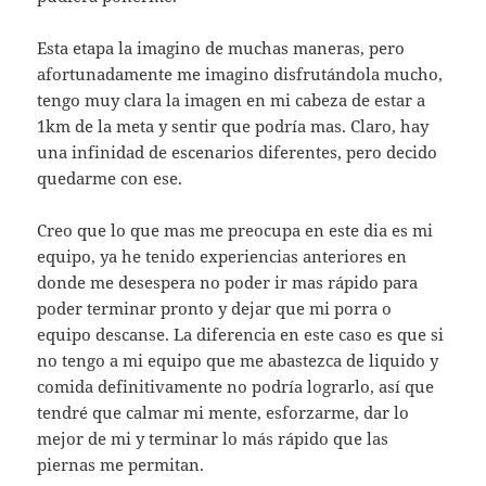
Esta etapa la imagino de muchas maneras, pero
afortunadamente me imagino disfrutándola mucho,
tengo muy clara la imagen en mi cabeza de estar a
1km de la meta y sentir que podría mas. Claro, hay
una infinidad de escenarios diferentes, pero decido
quedarme con ese.
Creo que lo que mas me preocupa en este dia es mi
equipo, ya he tenido experiencias anteriores en
donde me desespera no poder ir mas rápido para
poder terminar pronto y dejar que mi porra o
equipo descanse. La diferencia en este caso es que si
no tengo a mi equipo que me abastezca de liquido y
comida definitivamente no podría lograrlo, así que
tendré que calmar mi mente, esforzarme, dar lo
mejor de mi y terminar lo más rápido que las
piernas me permitan.