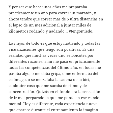
Y pensar que hace unos años me preparaba
prácticamente un año para correr un maratón, y
ahora tendré que correr mas de 5 ultra distancias en
el lapso de un mes adicional a juntar miles de
kilometros rodando y nadando… #tengomiedo.
Lo mejor de todo es que estoy motivado y todas las
visualizaciones que tengo son positivas. Es una
realidad que muchas veces uno se boicotea por
diferentes razones, a mi me pasó en prácticamente
todas las competencias del último año, en todas me
pasaba algo, o me daba gripa, o me enfermaba del
estómago, o se me zafaba la cadena de la bici,
cualquier cosa que me sacaba de ritmo y de
concentración. Quizás en el fondo era la sensación
de ir mal preparado la que me ponía en ese estado
mental. Hoy es diferente, cada experiencia nueva
que aparece durante el entrenamiento la imagino