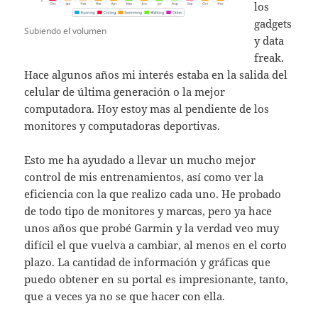
los
gadgets
Subiendo el volumen
y data
freak.
Hace algunos años mi interés estaba en la salida del
celular de última generación o la mejor
computadora. Hoy estoy mas al pendiente de los
monitores y computadoras deportivas.
Esto me ha ayudado a llevar un mucho mejor
control de mis entrenamientos, así como ver la
eficiencia con la que realizo cada uno. He probado
de todo tipo de monitores y marcas, pero ya hace
unos años que probé Garmin y la verdad veo muy
difícil el que vuelva a cambiar, al menos en el corto
plazo. La cantidad de información y gráficas que
puedo obtener en su portal es impresionante, tanto,
que a veces ya no se que hacer con ella.