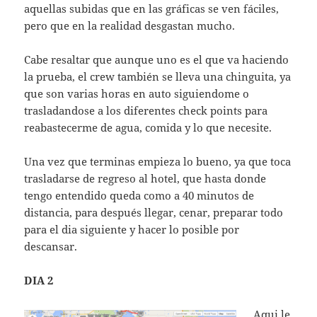
aquellas subidas que en las gráficas se ven fáciles,
pero que en la realidad desgastan mucho.
Cabe resaltar que aunque uno es el que va haciendo
la prueba, el crew también se lleva una chinguita, ya
que son varias horas en auto siguiendome o
trasladandose a los diferentes check points para
reabastecerme de agua, comida y lo que necesite.
Una vez que terminas empieza lo bueno, ya que toca
trasladarse de regreso al hotel, que hasta donde
tengo entendido queda como a 40 minutos de
distancia, para después llegar, cenar, preparar todo
para el dia siguiente y hacer lo posible por
descansar.
DIA 2
Aqui le