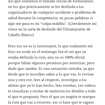
Así que comienza el llenado oficial de formularios,
en los que prácticamente se les deslinda a los
organizadores de cualquier accidente o problema de
salud durante la competencia, en pocas palabras si
algo me pasa es mi “culpa maldita”. (Literalmente así
viene en la carta de deslinde del Ultramaratón de
Caballo Blanco)
Pero eso no es lo interesante, lo que realmente me
hizo un nudo en el estómago fué el ver que ya
estaba definida la ruta, aún no es 100% oficial
porque faltan algunos permisos por autorizar, pero
dudo que cambie. Es una sensación extraña, ya que
desde que te inscribes sabes a lo que vas, lo revisas
una y otra vez, lees al respecto, investigas a los
atletas que ya lo han hecho, lees reseñas, ves videos,
te visualizas y recitas de memoria los detalles a todo
el que te pregunta. Pero el que un mapita te marque
la ruta que vas a recorrer, eso si hace que te cagues