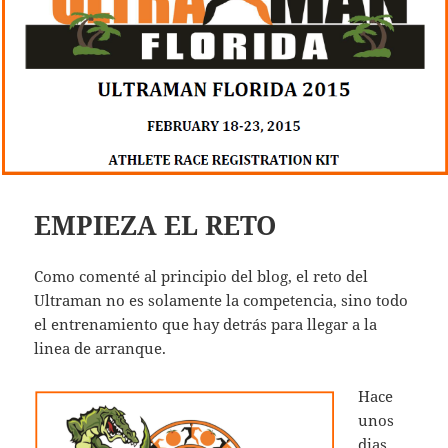
EMPIEZA EL RETO
Como comenté al principio del blog, el reto del
Ultraman no es solamente la competencia, sino todo
el entrenamiento que hay detrás para llegar a la
linea de arranque.
Hace
unos
dias