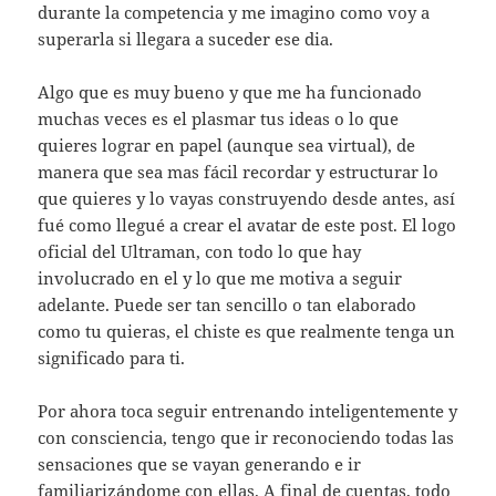
durante la competencia y me imagino como voy a
superarla si llegara a suceder ese dia.
Algo que es muy bueno y que me ha funcionado
muchas veces es el plasmar tus ideas o lo que
quieres lograr en papel (aunque sea virtual), de
manera que sea mas fácil recordar y estructurar lo
que quieres y lo vayas construyendo desde antes, así
fué como llegué a crear el avatar de este post. El logo
oficial del Ultraman, con todo lo que hay
involucrado en el y lo que me motiva a seguir
adelante. Puede ser tan sencillo o tan elaborado
como tu quieras, el chiste es que realmente tenga un
significado para ti.
Por ahora toca seguir entrenando inteligentemente y
con consciencia, tengo que ir reconociendo todas las
sensaciones que se vayan generando e ir
familiarizándome con ellas. A final de cuentas, todo