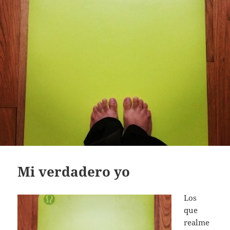
Mi verdadero yo
Los
que
realme