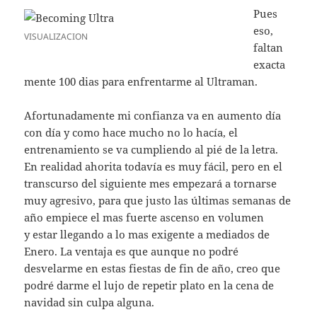
Pues
eso,
VISUALIZACION
faltan
exacta
mente 100 dias para enfrentarme al Ultraman.
Afortunadamente mi confianza va en aumento día
con día y como hace mucho no lo hacía, el
entrenamiento se va cumpliendo al pié de la letra.
En realidad ahorita todavía es muy fácil, pero en el
transcurso del siguiente mes empezará a tornarse
muy agresivo, para que justo las últimas semanas de
año empiece el mas fuerte ascenso en volumen
y estar llegando a lo mas exigente a mediados de
Enero. La ventaja es que aunque no podré
desvelarme en estas fiestas de fin de año, creo que
podré darme el lujo de repetir plato en la cena de
navidad sin culpa alguna.