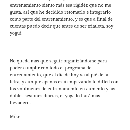
entrenamiento siento más esa rigidéz que no me
gusta, así que he decidido retomarlo e integrarlo
como parte del entrenamiento, y es que a final de
cuentas puedo decir que antes de ser triatleta, soy
yogui.
No queda mas que seguir organizándome para
poder cumplir con todo el programa de
entrenamiento, que al dia de hoy va al pié de la
letra, y aunque apenas está empezando lo difícil con
los volúmenes de entrenamiento en aumento y las
dobles sesiones diarias, el yoga lo hará mas
llevadero.
Mike