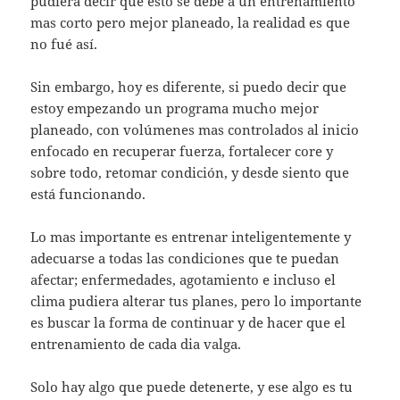
pudiera decir que esto se debe a un entrenamiento
mas corto pero mejor planeado, la realidad es que
no fué así.
Sin embargo, hoy es diferente, si puedo decir que
estoy empezando un programa mucho mejor
planeado, con volúmenes mas controlados al inicio
enfocado en recuperar fuerza, fortalecer core y
sobre todo, retomar condición, y desde siento que
está funcionando.
Lo mas importante es entrenar inteligentemente y
adecuarse a todas las condiciones que te puedan
afectar; enfermedades, agotamiento e incluso el
clima pudiera alterar tus planes, pero lo importante
es buscar la forma de continuar y de hacer que el
entrenamiento de cada dia valga.
Solo hay algo que puede detenerte, y ese algo es tu