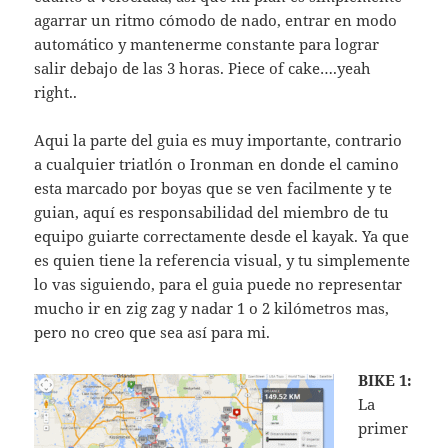
agarrar un ritmo cómodo de nado, entrar en modo
automático y mantenerme constante para lograr
salir debajo de las 3 horas. Piece of cake….yeah
right..
Aqui la parte del guia es muy importante, contrario
a cualquier triatlón o Ironman en donde el camino
esta marcado por boyas que se ven facilmente y te
guian, aquí es responsabilidad del miembro de tu
equipo guiarte correctamente desde el kayak. Ya que
es quien tiene la referencia visual, y tu simplemente
lo vas siguiendo, para el guia puede no representar
mucho ir en zig zag y nadar 1 o 2 kilómetros mas,
pero no creo que sea así para mi.
BIKE 1:
La
primer