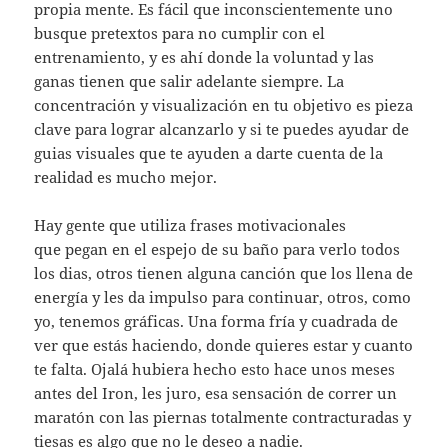
propia mente. Es fácil que inconscientemente uno
busque pretextos para no cumplir con el
entrenamiento, y es ahí donde la voluntad y las
ganas tienen que salir adelante siempre. La
concentración y visualización en tu objetivo es pieza
clave para lograr alcanzarlo y si te puedes ayudar de
guias visuales que te ayuden a darte cuenta de la
realidad es mucho mejor.
Hay gente que utiliza frases motivacionales
que pegan en el espejo de su baño para verlo todos
los dias, otros tienen alguna canción que los llena de
energía y les da impulso para continuar, otros, como
yo, tenemos gráficas. Una forma fría y cuadrada de
ver que estás haciendo, donde quieres estar y cuanto
te falta. Ojalá hubiera hecho esto hace unos meses
antes del Iron, les juro, esa sensación de correr un
maratón con las piernas totalmente contracturadas y
tiesas es algo que no le deseo a nadie.