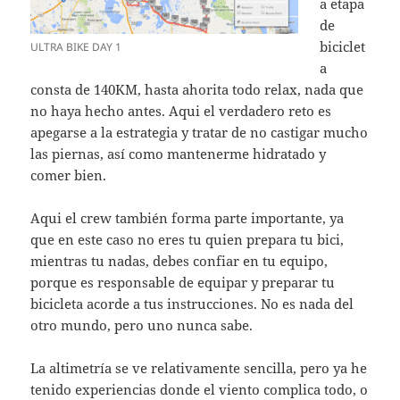
a etapa
de
biciclet
ULTRA BIKE DAY 1
a
consta de 140KM, hasta ahorita todo relax, nada que
no haya hecho antes. Aqui el verdadero reto es
apegarse a la estrategia y tratar de no castigar mucho
las piernas, así como mantenerme hidratado y
comer bien.
Aqui el crew también forma parte importante, ya
que en este caso no eres tu quien prepara tu bici,
mientras tu nadas, debes confiar en tu equipo,
porque es responsable de equipar y preparar tu
bicicleta acorde a tus instrucciones. No es nada del
otro mundo, pero uno nunca sabe.
La altimetría se ve relativamente sencilla, pero ya he
tenido experiencias donde el viento complica todo, o