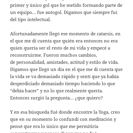
primer y único gol que he metido formando parte de
un equipo… fue autogol. Digamos que siempre fuí
del tipo intelectual.
Afortunadamente llegó ese momento de catarsis, en
el que me dí cuenta que quién era entonces no era
quien quería ser el resto de mi vida y empecé a
reconstruirme. Fueron muchos cambios,
de personalidad, amistades, actitud y estilo de vida.
Digamos que llegó un día en el que me di cuenta que
la vida se va demasiado rápido y sentí que ya había
desperdiciado demasiado tiempo haciendo lo que
“debía hacer” y no lo que realmente quería.
Entonces surgió la pregunta… ¿que quiero?
Y en esa búsqueda fué donde encontre la Yoga, creo
que en su momento lo confundí con meditación y
pensé que era lo único que me permitiría