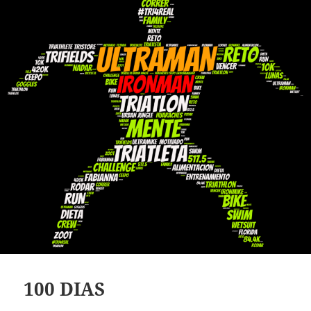
100 DIAS