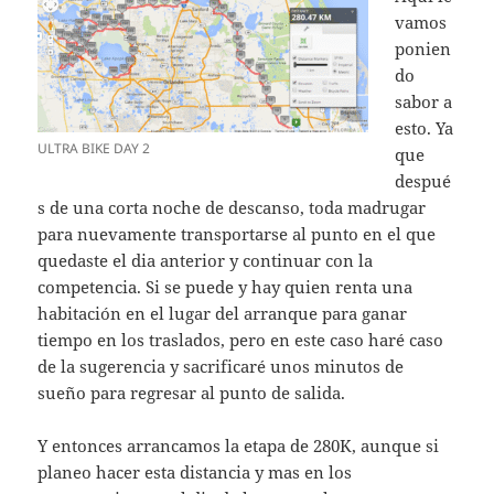
vamos
ponien
do
sabor a
esto. Ya
ULTRA BIKE DAY 2
que
despué
s de una corta noche de descanso, toda madrugar
para nuevamente transportarse al punto en el que
quedaste el dia anterior y continuar con la
competencia. Si se puede y hay quien renta una
habitación en el lugar del arranque para ganar
tiempo en los traslados, pero en este caso haré caso
de la sugerencia y sacrificaré unos minutos de
sueño para regresar al punto de salida.
Y entonces arrancamos la etapa de 280K, aunque si
planeo hacer esta distancia y mas en los