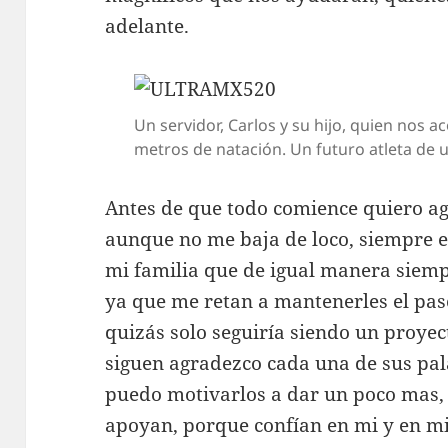
adelante.
Un servidor, Carlos y su hijo, quien nos 
metros de natación. Un futuro atleta de u
Antes de que todo comience quiero a
aunque no me baja de loco, siempre 
mi familia que de igual manera siemp
ya que me retan a mantenerles el paso
quizás solo seguiría siendo un proyec
siguen agradezco cada una de sus pal
puedo motivarlos a dar un poco mas,
apoyan, porque confían en mi y en mis