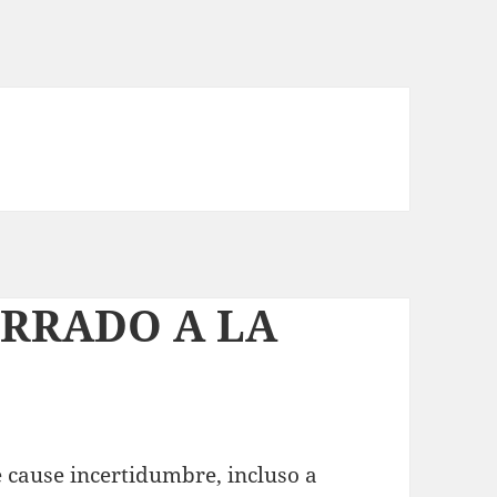
ERRADO A LA
 cause incertidumbre, incluso a