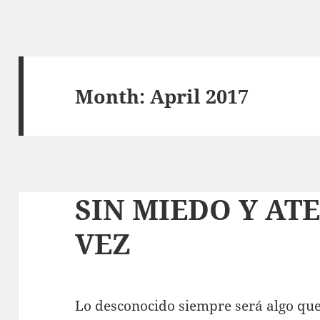
Month:
April 2017
SIN MIEDO Y AT
VEZ
Lo desconocido siempre será algo que