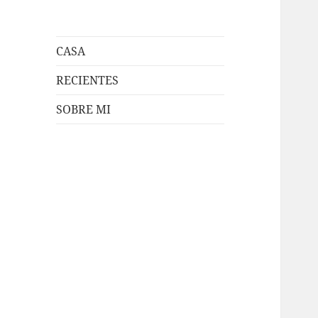
CASA
RECIENTES
SOBRE MI