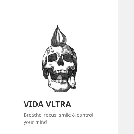
VIDA VLTRA
Breathe, focus, smile & control
your mind