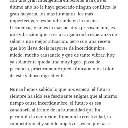
último año no le haya generado ningún conflicto, la
gran mayoria, los mas humanos, los mas
imperfectos, si están vibrando en la misma
frecuencia, y no es la más positiva precisamente, es
una vibración que sí está cargada de la esperanza de
saltar a una mejor situación, pero con una receta
que hoy lleva dosis mayores de incertidumbre,
miedo, mucho cansancio y que de tanto vibrar, hoy
ya solamente queda una muy ligera pizca de
paciencia, prácticamente queda únicamente el olor
de este valioso ingrediente.
Nunca hemos sabido lo que nos espera, el futuro
siempre ha sido ese fascinante enigma que al mismo
tiempo causa incertidumbre, el futuro es esa
zanahoria al frente de la humanidad que ha
permitido la evolucion, fomenta la creatividad, la
competitividad y siendo objetivos, es lo que hace