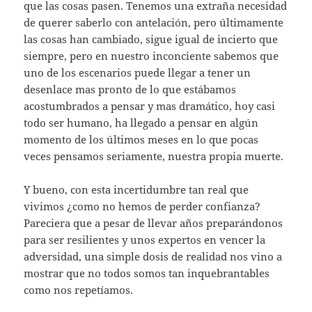
que las cosas pasen. Tenemos una extraña necesidad
de querer saberlo con antelación, pero últimamente
las cosas han cambiado, sigue igual de incierto que
siempre, pero en nuestro inconciente sabemos que
uno de los escenarios puede llegar a tener un
desenlace mas pronto de lo que estábamos
acostumbrados a pensar y mas dramático, hoy casi
todo ser humano, ha llegado a pensar en algún
momento de los últimos meses en lo que pocas
veces pensamos seriamente, nuestra propia muerte.
Y bueno, con esta incertidumbre tan real que
vivimos ¿como no hemos de perder confianza?
Pareciera que a pesar de llevar años preparándonos
para ser resilientes y unos expertos en vencer la
adversidad, una simple dosis de realidad nos vino a
mostrar que no todos somos tan inquebrantables
como nos repetíamos.