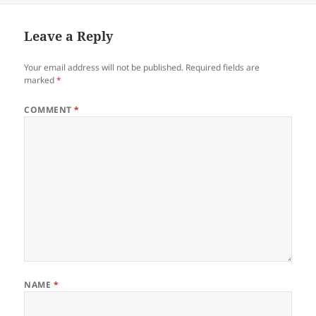
Leave a Reply
Your email address will not be published.
Required fields are
marked
*
COMMENT
*
NAME
*