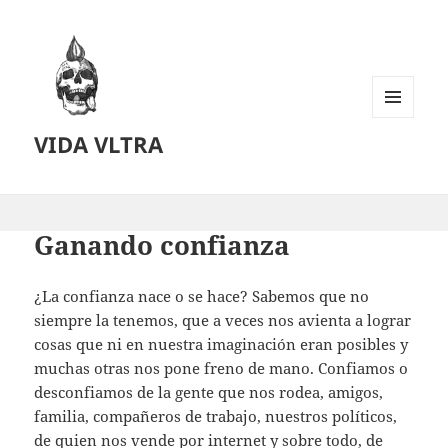
MENU
VIDA VLTRA
AND
WIDGETS
Ganando confianza
¿La confianza nace o se hace? Sabemos que no
siempre la tenemos, que a veces nos avienta a lograr
cosas que ni en nuestra imaginación eran posibles y
muchas otras nos pone freno de mano. Confiamos o
desconfiamos de la gente que nos rodea, amigos,
familia, compañeros de trabajo, nuestros políticos,
de quien nos vende por internet y sobre todo, de