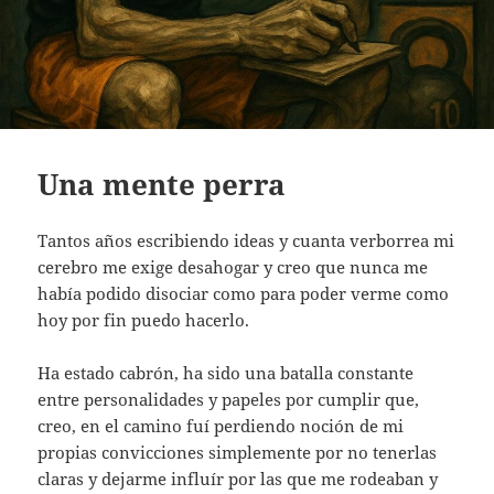
Una mente perra
Tantos años escribiendo ideas y cuanta verborrea mi
cerebro me exige desahogar y creo que nunca me
había podido disociar como para poder verme como
hoy por fin puedo hacerlo.
Ha estado cabrón, ha sido una batalla constante
entre personalidades y papeles por cumplir que,
creo, en el camino fuí perdiendo noción de mi
propias convicciones simplemente por no tenerlas
claras y dejarme influír por las que me rodeaban y