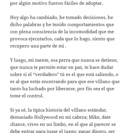
por algún motivo fueron fáciles de adoptar.
Hoy algo ha cambiado, he tomado decisiones, he
dicho palabras y he tenido comportamientos que
con plena consciencia de la incomodidad que me
provoca ejecutarlos, cada que lo hago, siento que
recupero una parte de mi .
Y luego, mi mente, esa perra que nunca se detiene,
que nunca te permite estar en paz, te hace dudar
sobre si el “verdadero” tú es el que está saliendo, o
es al que estás encerrando para que ese villano que
tanto ha luchado por liberarse, por fin sea el que
tome el control.
Si ya sé, la típica historia del villano estándar,
demasiado Hollywood en mi cabeza; Mike, date
chance, vives en un limbo, en el que al parecer se
debe entrar para jugar el juego; ganar dinero, ser