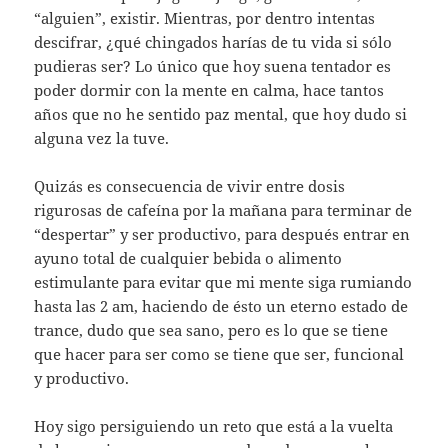
“alguien”, existir. Mientras, por dentro intentas
descifrar, ¿qué chingados harías de tu vida si sólo
pudieras ser? Lo único que hoy suena tentador es
poder dormir con la mente en calma, hace tantos
años que no he sentido paz mental, que hoy dudo si
alguna vez la tuve.
Quizás es consecuencia de vivir entre dosis
rigurosas de cafeína por la mañana para terminar de
“despertar” y ser productivo, para después entrar en
ayuno total de cualquier bebida o alimento
estimulante para evitar que mi mente siga rumiando
hasta las 2 am, haciendo de ésto un eterno estado de
trance, dudo que sea sano, pero es lo que se tiene
que hacer para ser como se tiene que ser, funcional
y productivo.
Hoy sigo persiguiendo un reto que está a la vuelta