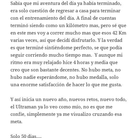
Sabía que mi aventura del día ya había terminado,
era solo cuestión de regresar a casa para terminar
con el entrenamiento del día. A final de cuentas
terminó siendo como un kilómetro mas, pero sé que
en este mes voy a correr mucho mas que esos 42 Km
varias veces, así que decidí disfrutarlo. Y la verdad
es que terminé sintiéndome perfecto, se que podía
seguir corriendo mucho tiempo mas. Y aunque mi
ritmo era muy relajado hice 4 horas y media que
creo que son bastante decentes. No hubo meta, no
hubo nadie esperándome, no hubo medalla, solo
una enorme satisfacción de hacer lo que me gusta.
Y así inicia un nuevo año, nuevos retos, nuevo todo,
el Ultraman ya lo veo como mío, no es que me
confíe, simplemente ya me visualizo cruzando esa
meta.
Solo 50 dias….