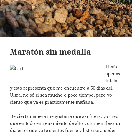
Maratón sin medalla
El año
apenas
inicia,
y esto representa que me encuentro a 50 dias del
Ultra, no sé si sea mucho o poco tiempo, pero yo
siento que ya es prácticamente mañana.
De cierta manera me gustaría que así fuera, yo creo
que en todo entrenamiento de alto volumen llega un
día en el que ya te sientes fuerte y listo para poder