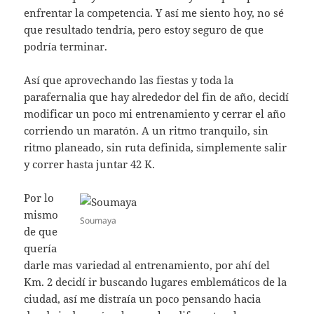
enfrentar la competencia. Y así me siento hoy, no sé
que resultado tendría, pero estoy seguro de que
podría terminar.
Así que aprovechando las fiestas y toda la
parafernalia que hay alrededor del fin de año, decidí
modificar un poco mi entrenamiento y cerrar el año
corriendo un maratón. A un ritmo tranquilo, sin
ritmo planeado, sin ruta definida, simplemente salir
y correr hasta juntar 42 K.
Por lo
mismo
Soumaya
de que
quería
darle mas variedad al entrenamiento, por ahí del
Km. 2 decidí ir buscando lugares emblemáticos de la
ciudad, así me distraía un poco pensando hacia