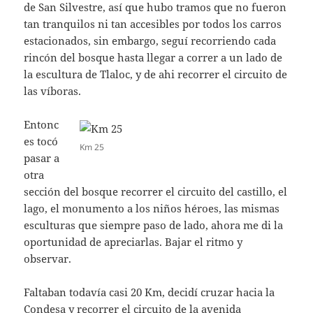
de San Silvestre, así que hubo tramos que no fueron
tan tranquilos ni tan accesibles por todos los carros
estacionados, sin embargo, seguí recorriendo cada
rincón del bosque hasta llegar a correr a un lado de
la escultura de Tlaloc, y de ahi recorrer el circuito de
las víboras.
Entonc
es tocó
Km 25
pasar a
otra
sección del bosque recorrer el circuito del castillo, el
lago, el monumento a los niños héroes, las mismas
esculturas que siempre paso de lado, ahora me di la
oportunidad de apreciarlas. Bajar el ritmo y
observar.
Faltaban todavía casi 20 Km, decidí cruzar hacia la
Condesa y recorrer el circuito de la avenida