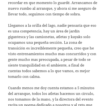
recordar en que momento lo guardé. Arrancamos de
nuevo rumbo al arranque, y ahora si me aseguro de
llevar todo, seguimos con tiempo de sobra.
Llegamos a la orilla del lago, nadie pensaría que eso
es una competencia, hay un área de jardín
gigantesca y las camionetas, atletas y kayaks solo
ocupamos una pequeña sección. La zona de
transición es increíblemente pequeña, creo que he
visto entrenamientos mucho mas concurridos y con
gente mucho mas preocupada, a pesar de todo se
siente tranquilidad en el ambiente, a final de
cuentas todos sabemos a lo que vamos, es mejor
tomarlo con calma.
Cuando menos me doy cuenta estamos a 5 minutos
del arranque, todos los atletas hacemos un círculo,
nos tomamos de la mano, y la directora del evento
recita un poema dedicado a nosotros y al reto que