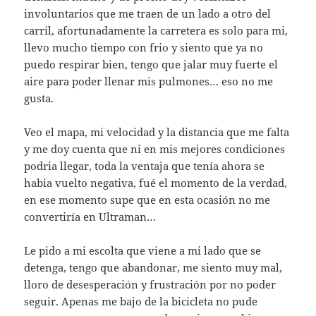
involuntarios que me traen de un lado a otro del
carril, afortunadamente la carretera es solo para mi,
llevo mucho tiempo con frio y siento que ya no
puedo respirar bien, tengo que jalar muy fuerte el
aire para poder llenar mis pulmones… eso no me
gusta.
Veo el mapa, mi velocidad y la distancia que me falta
y me doy cuenta que ni en mis mejores condiciones
podria llegar, toda la ventaja que tenía ahora se
habia vuelto negativa, fué el momento de la verdad,
en ese momento supe que en esta ocasión no me
convertiría en Ultraman…
Le pido a mi escolta que viene a mi lado que se
detenga, tengo que abandonar, me siento muy mal,
lloro de desesperación y frustración por no poder
seguir. Apenas me bajo de la bicicleta no pude