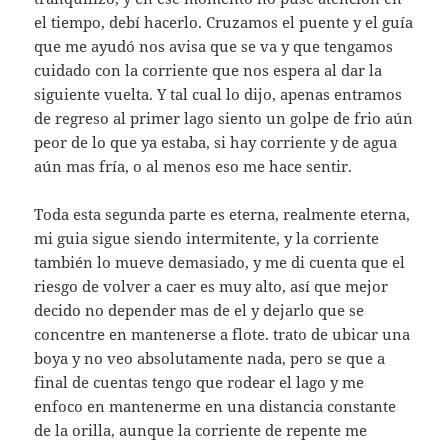
el tiempo, debí hacerlo. Cruzamos el puente y el guía
que me ayudó nos avisa que se va y que tengamos
cuidado con la corriente que nos espera al dar la
siguiente vuelta. Y tal cual lo dijo, apenas entramos
de regreso al primer lago siento un golpe de frio aún
peor de lo que ya estaba, si hay corriente y de agua
aún mas fría, o al menos eso me hace sentir.
Toda esta segunda parte es eterna, realmente eterna,
mi guia sigue siendo intermitente, y la corriente
también lo mueve demasiado, y me di cuenta que el
riesgo de volver a caer es muy alto, así que mejor
decido no depender mas de el y dejarlo que se
concentre en mantenerse a flote. trato de ubicar una
boya y no veo absolutamente nada, pero se que a
final de cuentas tengo que rodear el lago y me
enfoco en mantenerme en una distancia constante
de la orilla, aunque la corriente de repente me