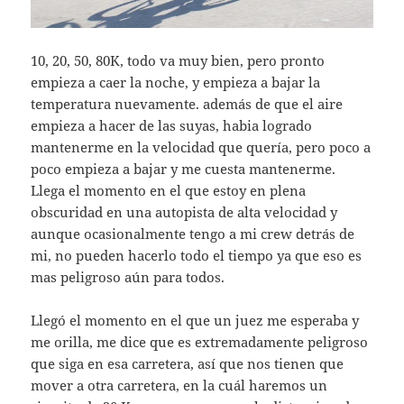
10, 20, 50, 80K, todo va muy bien, pero pronto
empieza a caer la noche, y empieza a bajar la
temperatura nuevamente. además de que el aire
empieza a hacer de las suyas, habia logrado
mantenerme en la velocidad que quería, pero poco a
poco empieza a bajar y me cuesta mantenerme.
Llega el momento en el que estoy en plena
obscuridad en una autopista de alta velocidad y
aunque ocasionalmente tengo a mi crew detrás de
mi, no pueden hacerlo todo el tiempo ya que eso es
mas peligroso aún para todos.
Llegó el momento en el que un juez me esperaba y
me orilla, me dice que es extremadamente peligroso
que siga en esa carretera, así que nos tienen que
mover a otra carretera, en la cuál haremos un