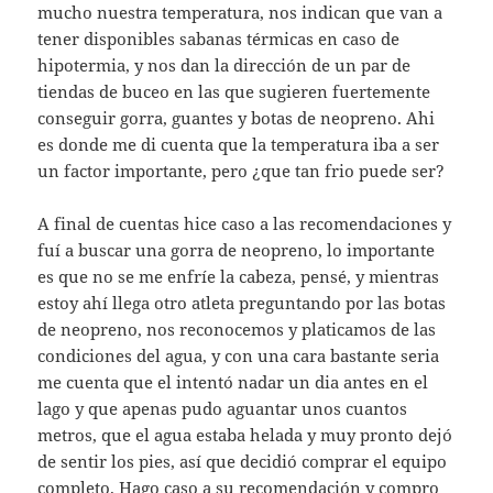
mucho nuestra temperatura, nos indican que van a
tener disponibles sabanas térmicas en caso de
hipotermia, y nos dan la dirección de un par de
tiendas de buceo en las que sugieren fuertemente
conseguir gorra, guantes y botas de neopreno. Ahi
es donde me di cuenta que la temperatura iba a ser
un factor importante, pero ¿que tan frio puede ser?
A final de cuentas hice caso a las recomendaciones y
fuí a buscar una gorra de neopreno, lo importante
es que no se me enfríe la cabeza, pensé, y mientras
estoy ahí llega otro atleta preguntando por las botas
de neopreno, nos reconocemos y platicamos de las
condiciones del agua, y con una cara bastante seria
me cuenta que el intentó nadar un dia antes en el
lago y que apenas pudo aguantar unos cuantos
metros, que el agua estaba helada y muy pronto dejó
de sentir los pies, así que decidió comprar el equipo
completo. Hago caso a su recomendación y compro