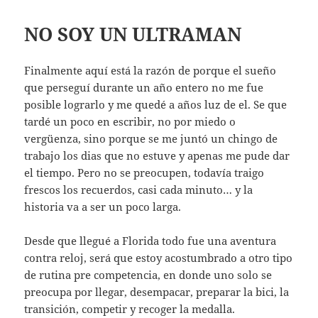
NO SOY UN ULTRAMAN
Finalmente aquí está la razón de porque el sueño
que perseguí durante un año entero no me fue
posible lograrlo y me quedé a años luz de el. Se que
tardé un poco en escribir, no por miedo o
vergüenza, sino porque se me juntó un chingo de
trabajo los dias que no estuve y apenas me pude dar
el tiempo. Pero no se preocupen, todavía traigo
frescos los recuerdos, casi cada minuto… y la
historia va a ser un poco larga.
Desde que llegué a Florida todo fue una aventura
contra reloj, será que estoy acostumbrado a otro tipo
de rutina pre competencia, en donde uno solo se
preocupa por llegar, desempacar, preparar la bici, la
transición, competir y recoger la medalla.