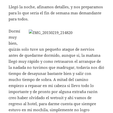
Llegó la noche, afinamos detalles, y nos preparamos
para lo que sería el fin de semana mas demandante
para todos.
Dormí
muy
bien,
quizás solo tuve un pequeño ataque de nervios
antes de quedarme dormido, aunque si, la mañana
llegó muy rápido y como retrasaron el arranque de
la nadada no tuvimos que madrugar, todavía nos dió
tiempo de desayunar bastante bien y salir con
mucho tiempo de sobra. A mitad del camino
empiezo a repasar en mi cabeza si llevo todo lo
importante y de pronto por alguna extraña razón
creo haber olvidado el wetsuit y ahi vamos de
regreso al hotel, para darme cuenta que siempre
estuvo en mi mochila, simplemente no logro