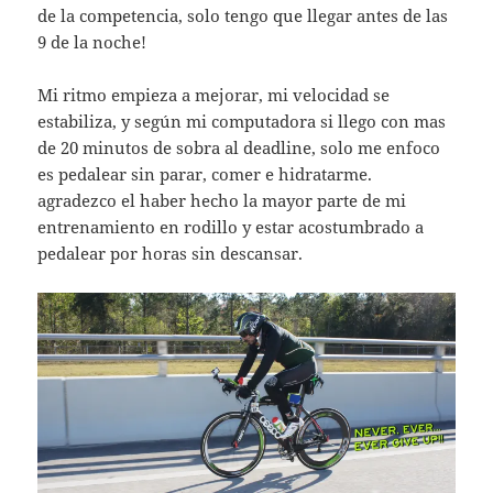
de la competencia, solo tengo que llegar antes de las
9 de la noche!
Mi ritmo empieza a mejorar, mi velocidad se
estabiliza, y según mi computadora si llego con mas
de 20 minutos de sobra al deadline, solo me enfoco
es pedalear sin parar, comer e hidratarme.
agradezco el haber hecho la mayor parte de mi
entrenamiento en rodillo y estar acostumbrado a
pedalear por horas sin descansar.