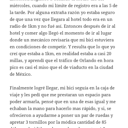
miércoles, cuando mi límite de registro era a las 5 de
la tarde. Por alguna extraña razón yo estaba seguro
de que una vez que llegara al hotel todo era en un
radio de 1km y no fué así. Entonces después de ir al
hotel y comer algo llegó el momento de ir al lugar
donde un mecánico revisaría que mi bici estuviera
en condiciones de competir. Y resulta que lo que yo
creí que estaba a 1km, en realidad estaba a casi 20
millas, y aprendí que el tráfico de Orlando en hora
pico es casi el miso que el de viaducto en la ciudad
de México.
Finalmente logré llegar, mi bici seguía en la caja de
viaje y les pedí que me prestaran un espacio para
poder armarla, pensé que en una de esas igual y me
echaban la mano para hacerlo mas rápido, y si, se
ofrecieron a ayudarme a poner un par de ruedas y
apretar 3 tornillos por la módica cantidad de 85