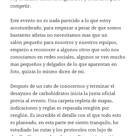
competir.
Este evento no es nada parecido a lo que estoy
acostumbrado, para empezar a pesar de que somos
bastantes atletas no necesitamos mas que un
salón pequeño para nosotros y nuestros equipos,
empiezo a reconocer a algunos otros que solo nos
conocíamos en redes sociales, algunos se ven mucho
mas pequeños y delgados de lo que aparentan en
foto, quizás lo mismo dicen de mi.
Después de un rato de conocernos y terminar el
desayuno de carbohidratos inicia la junta oficial
previa al evento. Una carpeta repleta de mapas,
indicaciones y reglas es repasada renglón por
renglón. Es increíble el detalle con el que todo esto
es planeado, en esta parte me siento tranquilo, he
estudiado las rutas y los protocolos con lujo de