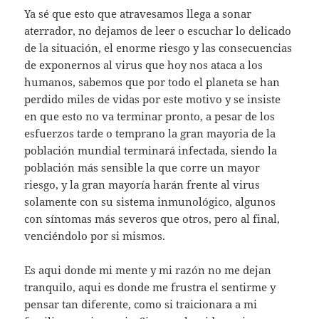
Ya sé que esto que atravesamos llega a sonar
aterrador, no dejamos de leer o escuchar lo delicado
de la situación, el enorme riesgo y las consecuencias
de exponernos al virus que hoy nos ataca a los
humanos, sabemos que por todo el planeta se han
perdido miles de vidas por este motivo y se insiste
en que esto no va terminar pronto, a pesar de los
esfuerzos tarde o temprano la gran mayoria de la
población mundial terminará infectada, siendo la
población más sensible la que corre un mayor
riesgo, y la gran mayoría harán frente al virus
solamente con su sistema inmunológico, algunos
con síntomas más severos que otros, pero al final,
venciéndolo por si mismos.
Es aqui donde mi mente y mi razón no me dejan
tranquilo, aqui es donde me frustra el sentirme y
pensar tan diferente, como si traicionara a mi