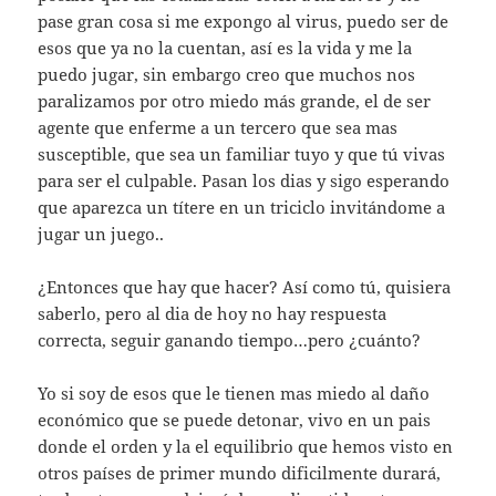
pase gran cosa si me expongo al virus, puedo ser de
esos que ya no la cuentan, así es la vida y me la
puedo jugar, sin embargo creo que muchos nos
paralizamos por otro miedo más grande, el de ser
agente que enferme a un tercero que sea mas
susceptible, que sea un familiar tuyo y que tú vivas
para ser el culpable. Pasan los dias y sigo esperando
que aparezca un títere en un triciclo invitándome a
jugar un juego..
¿Entonces que hay que hacer? Así como tú, quisiera
saberlo, pero al dia de hoy no hay respuesta
correcta, seguir ganando tiempo…pero ¿cuánto?
Yo si soy de esos que le tienen mas miedo al daño
económico que se puede detonar, vivo en un pais
donde el orden y la el equilibrio que hemos visto en
otros países de primer mundo dificilmente durará,