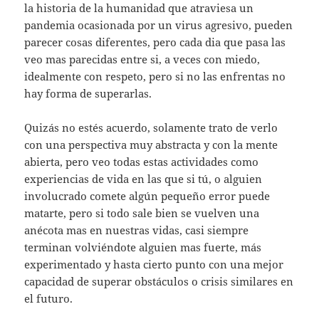
la historia de la humanidad que atraviesa un
pandemia ocasionada por un virus agresivo, pueden
parecer cosas diferentes, pero cada dia que pasa las
veo mas parecidas entre si, a veces con miedo,
idealmente con respeto, pero si no las enfrentas no
hay forma de superarlas.
Quizás no estés acuerdo, solamente trato de verlo
con una perspectiva muy abstracta y con la mente
abierta, pero veo todas estas actividades como
experiencias de vida en las que si tú, o alguien
involucrado comete algún pequeño error puede
matarte, pero si todo sale bien se vuelven una
anécota mas en nuestras vidas, casi siempre
terminan volviéndote alguien mas fuerte, más
experimentado y hasta cierto punto con una mejor
capacidad de superar obstáculos o crisis similares en
el futuro.