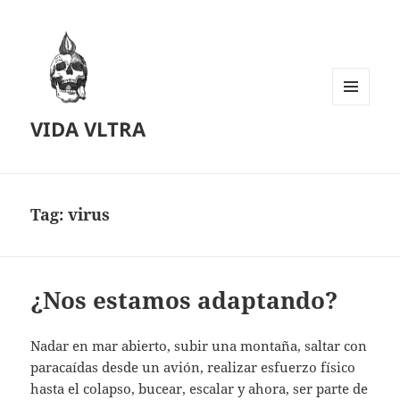
MENU
VIDA VLTRA
AND
WIDGETS
Tag:
virus
¿Nos estamos adaptando?
Nadar en mar abierto, subir una montaña, saltar con
paracaídas desde un avión, realizar esfuerzo físico
hasta el colapso, bucear, escalar y ahora, ser parte de