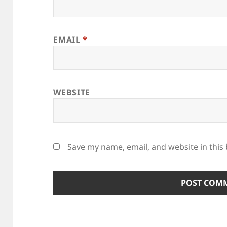
EMAIL
*
WEBSITE
Save my name, email, and website in this