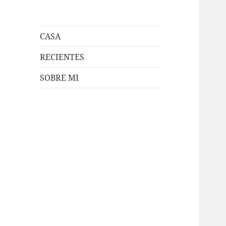
CASA
RECIENTES
SOBRE MI