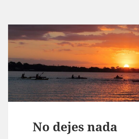
No dejes nada