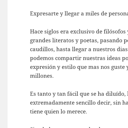
Expresarte y llegar a miles de persona
Hace siglos era exclusivo de filósofo
grandes literatos y poetas, pasando po
caudillos, hasta llegar a nuestros dia
podemos compartir nuestras ideas po
expresión y estilo que mas nos guste y
millones.
Es tanto y tan fácil que se ha diluído,
extremadamente sencillo decir, sin ha
tiene quien lo merece.