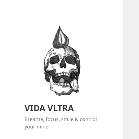
VIDA VLTRA
Breathe, focus, smile & control
your mind