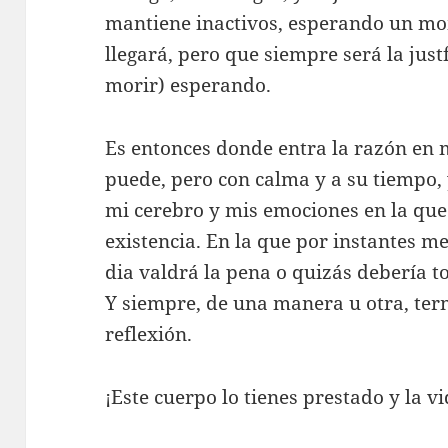
mantiene inactivos, esperando un m
llegará, pero que siempre será la just
morir) esperando.
Es entonces donde entra la razón en m
puede, pero con calma y a su tiempo, 
mi cerebro y mis emociones en la que
existencia. En la que por instantes m
dia valdrá la pena o quizás debería 
Y siempre, de una manera u otra, ter
reflexión.
¡Este cuerpo lo tienes prestado y la v