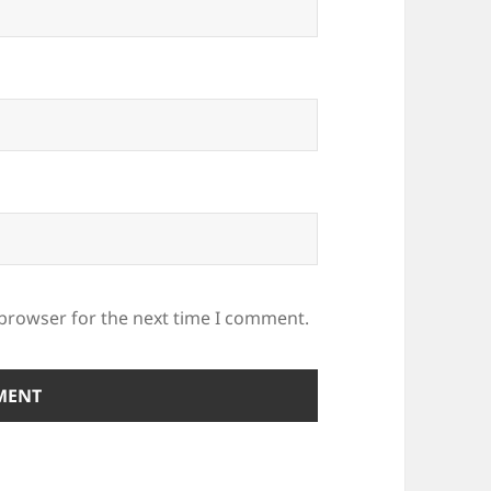
 browser for the next time I comment.