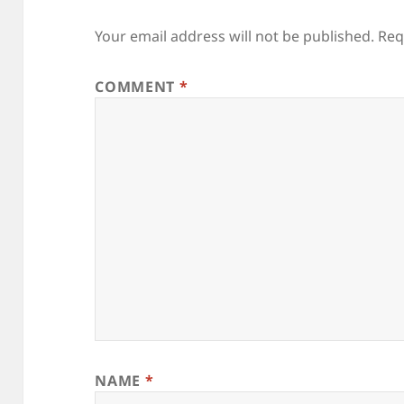
Your email address will not be published.
Req
COMMENT
*
NAME
*