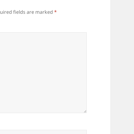
uired fields are marked
*