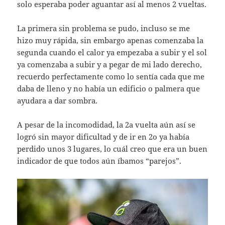
solo esperaba poder aguantar así al menos 2 vueltas.
La primera sin problema se pudo, incluso se me
hizo muy rápida, sin embargo apenas comenzaba la
segunda cuando el calor ya empezaba a subir y el sol
ya comenzaba a subir y a pegar de mi lado derecho,
recuerdo perfectamente como lo sentía cada que me
daba de lleno y no había un edificio o palmera que
ayudara a dar sombra.
A pesar de la incomodidad, la 2a vuelta aún así se
logró sin mayor dificultad y de ir en 2o ya había
perdido unos 3 lugares, lo cuál creo que era un buen
indicador de que todos aún íbamos “parejos”.