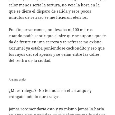
calor menos sería la tortura, no veía la hora en la
que se diera el disparo de salida y esos pocos
minutos de retraso se me hicieron eternos.
Por fin, arrancamos, no llevaba ni 100 metros
cuando podía sentir que el aire que se supone que te
da de frente en una carrera y te refresca no existía,
Cozumel ya estaba poniéndose cachondito y eso que
los rayos del sol apenas y se veían entre las calles
del centro de la ciudad.
Arrancando
¿Mi estrategia? -No te midas en el arranque y
chíngate todo lo que traigas-
Jamás recomendaría esto y yo mismo jamás lo haría