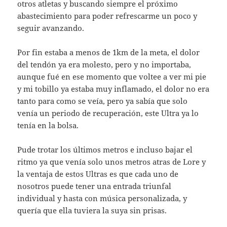
otros atletas y buscando siempre el próximo
abastecimiento para poder refrescarme un poco y
seguir avanzando.
Por fin estaba a menos de 1km de la meta, el dolor
del tendón ya era molesto, pero y no importaba,
aunque fué en ese momento que voltee a ver mi pie
y mi tobillo ya estaba muy inflamado, el dolor no era
tanto para como se veía, pero ya sabía que solo
venía un periodo de recuperación, este Ultra ya lo
tenía en la bolsa.
Pude trotar los últimos metros e incluso bajar el
ritmo ya que venía solo unos metros atras de Lore y
la ventaja de estos Ultras es que cada uno de
nosotros puede tener una entrada triunfal
individual y hasta con música personalizada, y
quería que ella tuviera la suya sin prisas.