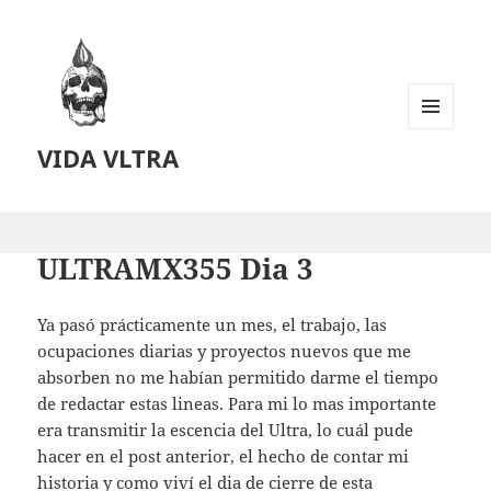
MENU
VIDA VLTRA
AND
WIDGETS
ULTRAMX355 Dia 3
Ya pasó prácticamente un mes, el trabajo, las
ocupaciones diarias y proyectos nuevos que me
absorben no me habían permitido darme el tiempo
de redactar estas lineas. Para mi lo mas importante
era transmitir la escencia del Ultra, lo cuál pude
hacer en el post anterior, el hecho de contar mi
historia y como viví el dia de cierre de esta