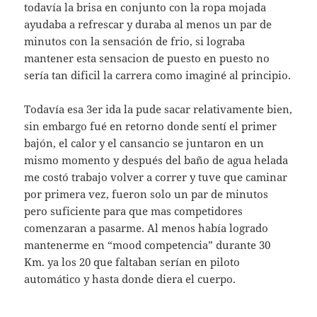
todavía la brisa en conjunto con la ropa mojada
ayudaba a refrescar y duraba al menos un par de
minutos con la sensación de frio, si lograba
mantener esta sensacion de puesto en puesto no
sería tan dificil la carrera como imaginé al principio.
Todavía esa 3er ida la pude sacar relativamente bien,
sin embargo fué en retorno donde sentí el primer
bajón, el calor y el cansancio se juntaron en un
mismo momento y después del baño de agua helada
me costó trabajo volver a correr y tuve que caminar
por primera vez, fueron solo un par de minutos
pero suficiente para que mas competidores
comenzaran a pasarme. Al menos había logrado
mantenerme en “mood competencia” durante 30
Km. ya los 20 que faltaban serían en piloto
automático y hasta donde diera el cuerpo.