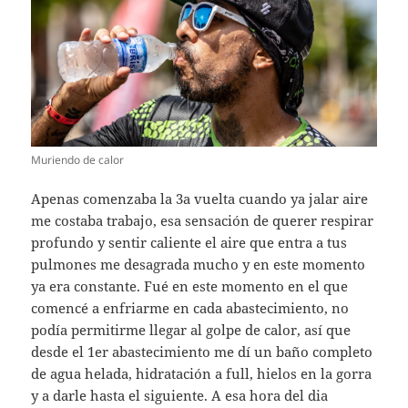
Muriendo de calor
Apenas comenzaba la 3a vuelta cuando ya jalar aire
me costaba trabajo, esa sensación de querer respirar
profundo y sentir caliente el aire que entra a tus
pulmones me desagrada mucho y en este momento
ya era constante. Fué en este momento en el que
comencé a enfriarme en cada abastecimiento, no
podía permitirme llegar al golpe de calor, así que
desde el 1er abastecimiento me dí un baño completo
de agua helada, hidratación a full, hielos en la gorra
y a darle hasta el siguiente. A esa hora del dia