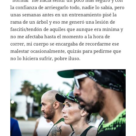
la confianza de arriesgarlo todo, nadie lo sabía, pero
unas semanas antes en un entrenamiento pisé la
rama de un árbol y eso me generó una lesión de
fascitis/tendón de aquiles que aunque era mínima y
no me afectaba hasta el momento a la hora de
correr, mi cuerpo se encargaba de recordarme ese
malestar ocasionalmente, quizás para pedirme que
no lo hiciera sufrir, pobre iluso.