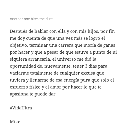
Another one bites the dust
Después de hablar con ella y con mis hijos, por fin
me doy cuenta de que una vez más se logró el
objetivo, terminar una carrera que moría de ganas
por hacer y que a pesar de que estuve a punto de ni
siquiera arrancarla, el universo me dió la
oportunidad de, nuevamente, tener 3 dias para
vaciarme totalmente de cualquier excusa que
tuviera y llenarme de esa energía pura que solo el
esfuerzo físico y el amor por hacer lo que te
apasiona te puede dar.
#VidaUltra
Mike