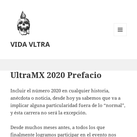
MENU
VIDA VLTRA
AND
WIDGETS
UltraMX 2020 Prefacio
Incluir el número 2020 en cualquier historia,
anécdota o noticia, desde hoy ya sabemos que va a
implicar alguna particularidad fuera de lo “normal”,
y ésta carrera no será la excepción.
Desde muchos meses antes, a todos los que
finalmente logramos participar en el evento nos