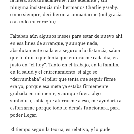
ninguna insistencia mis hermanos Charlie y Gaby,
como siempre, decidieron acompañarme (mil gracias
con todo mi corazón).
Faltaban aún algunos meses para estar de nuevo ahi,
en esa linea de arranque, y aunque nada,
absolutamente nada era seguro a la distancia, sabía
que lo único que tenía que enfocarme cada dia, era
justo en “el hoy”. Tanto en el trabajo, en la familia,
en la salud y el entrenamiento, si algo se
“derrumbaba” el pilar que tenía que seguir firme
era yo, porque esa meta ya estaba firmemente
grabada en mi mente, y aunque fuera algo
simbólico, sabía que aferrarme a eso, me ayudaría a
esforzarme porque todo lo demás funcionara, para
poder llegar.
El tiempo según la teoría, es relativo, y lo pude