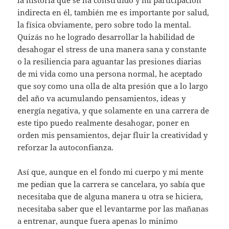
indirecta en él, también me es importante por salud,
la física obviamente, pero sobre todo la mental.
Quizás no he logrado desarrollar la habilidad de
desahogar el stress de una manera sana y constante
o la resiliencia para aguantar las presiones diarias
de mi vida como una persona normal, he aceptado
que soy como una olla de alta presión que a lo largo
del año va acumulando pensamientos, ideas y
energía negativa, y que solamente en una carrera de
este tipo puedo realmente desahogar, poner en
orden mis pensamientos, dejar fluir la creatividad y
reforzar la autoconfianza.
Así que, aunque en el fondo mi cuerpo y mi mente
me pedian que la carrera se cancelara, yo sabía que
necesitaba que de alguna manera u otra se hiciera,
necesitaba saber que el levantarme por las mañanas
a entrenar, aunque fuera apenas lo minimo