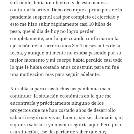
suficiente, tenía un objetivo y de esta manera
continuaría activo. Debo decir que a principios de la
pandemia suspendí casi por completo el ejercicio y
esto me hizo subir rápidamente casi 10 kilos de
peso, que al dia de hoy no logro perder
completamente, por lo que cuando confirmaron la
ejecución de la carrera unos 3 o 4 meses antes de la
fecha, y aunque mi mente no estaba pasando por su
mejor momento y mi cuerpo había perdido casi todo
lo que le había costado años construir, para mi fué
una motivación más para seguir adelante.
No sabía si para esas fechas las pandemia iba a
continuar, la situación económica en la que me
encontraría y prácticamente ninguno de los
proyectos que me han costado años de desarrollo
sabía si seguirían vivos, bueno, sin ser dramático, ni
siquiera sabría si yo mismo seguiría aqui. Pero justo
esa situación, ese despertar de saber que hoy