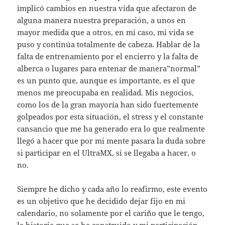
implicó cambios en nuestra vida que afectaron de
alguna manera nuestra preparación, a unos en
mayor medida que a otros, en mi caso, mi vida se
puso y continúa totalmente de cabeza. Hablar de la
falta de entrenamiento por el encierro y la falta de
alberca o lugares para entenar de manera”normal”
es un punto que, aunque es importante, es el que
menos me preocupaba en realidad. Mis negocios,
como los de la gran mayoría han sido fuertemente
golpeados por esta situación, el stress y el constante
cansancio que me ha generado era lo que realmente
llegó a hacer que por mi mente pasara la duda sobre
si participar en el UltraMX, si se llegaba a hacer, o
no.
Siempre he dicho y cada año lo reafirmo, este evento
es un objetivo que he decidido dejar fijo en mi
calendario, no solamente por el cariño que le tengo,
la historia que se ha construido y mi participación