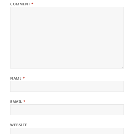
COMMENT
*
NAME
*
EMAIL
*
WEBSITE