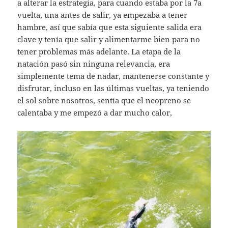
a alterar la estrategia, para cuando estaba por la 7a
vuelta, una antes de salir, ya empezaba a tener
hambre, así que sabía que esta siguiente salida era
clave y tenía que salir y alimentarme bien para no
tener problemas más adelante. La etapa de la
natación pasó sin ninguna relevancia, era
simplemente tema de nadar, mantenerse constante y
disfrutar, incluso en las últimas vueltas, ya teniendo
el sol sobre nosotros, sentía que el neopreno se
calentaba y me empezó a dar mucho calor,