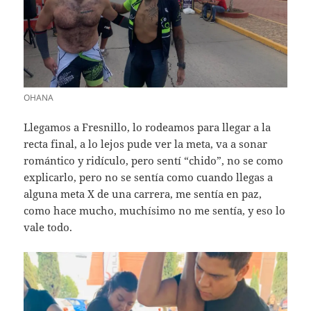
OHANA
Llegamos a Fresnillo, lo rodeamos para llegar a la
recta final, a lo lejos pude ver la meta, va a sonar
romántico y ridículo, pero sentí “chido”, no se como
explicarlo, pero no se sentía como cuando llegas a
alguna meta X de una carrera, me sentía en paz,
como hace mucho, muchísimo no me sentía, y eso lo
vale todo.