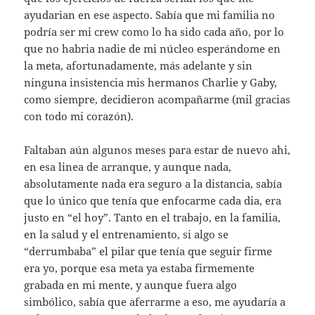
ayudarian en ese aspecto. Sabía que mi familia no
podría ser mi crew como lo ha sido cada año, por lo
que no habria nadie de mi núcleo esperándome en
la meta, afortunadamente, más adelante y sin
ninguna insistencia mis hermanos Charlie y Gaby,
como siempre, decidieron acompañarme (mil gracias
con todo mi corazón).
Faltaban aún algunos meses para estar de nuevo ahi,
en esa linea de arranque, y aunque nada,
absolutamente nada era seguro a la distancia, sabía
que lo único que tenía que enfocarme cada dia, era
justo en “el hoy”. Tanto en el trabajo, en la familia,
en la salud y el entrenamiento, si algo se
“derrumbaba” el pilar que tenía que seguir firme
era yo, porque esa meta ya estaba firmemente
grabada en mi mente, y aunque fuera algo
simbólico, sabía que aferrarme a eso, me ayudaría a