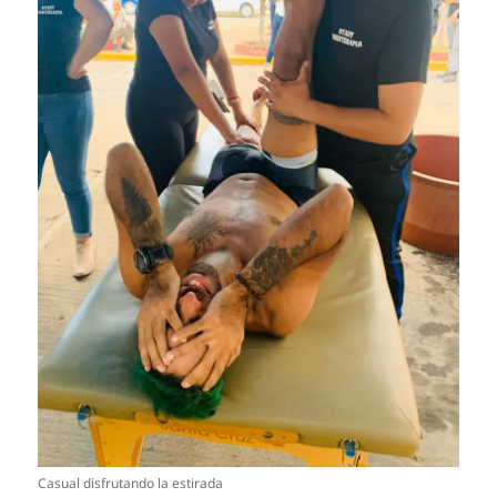
Casual disfrutando la estirada