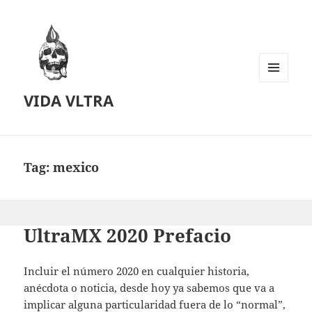
MENU
VIDA VLTRA
AND
WIDGETS
Tag:
mexico
UltraMX 2020 Prefacio
Incluir el número 2020 en cualquier historia,
anécdota o noticia, desde hoy ya sabemos que va a
implicar alguna particularidad fuera de lo “normal”,