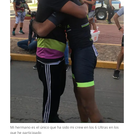
Mi hermano es el único que ha sido mi crew en los 6 Ultras en los
que he participado