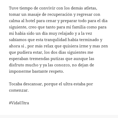
Tuve tiempo de convivir con los demás atletas,
tomar un masaje de recuperación y regresar con
calma al hotel para cenar y preparar todo para el dia
siguiente, creo que tanto para mi familia como para
mi habia sido un día muy relajado y a la vez
sabíamos que esta tranqulidad había terminado y
ahora si , por más relax que quisiera irme y mas zen
que pudiera estar, los dos dias siguientes me
esperaban tremendas putizas que aunque las
disfruto mucho y ya las conozco, no dejan de
imponerme bastante respeto.
Tocaba descansar, porque el ultra estaba por
comenzar.
#VidaUltra