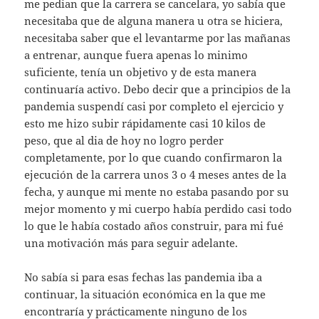
me pedian que la carrera se cancelara, yo sabía que
necesitaba que de alguna manera u otra se hiciera,
necesitaba saber que el levantarme por las mañanas
a entrenar, aunque fuera apenas lo minimo
suficiente, tenía un objetivo y de esta manera
continuaría activo. Debo decir que a principios de la
pandemia suspendí casi por completo el ejercicio y
esto me hizo subir rápidamente casi 10 kilos de
peso, que al dia de hoy no logro perder
completamente, por lo que cuando confirmaron la
ejecución de la carrera unos 3 o 4 meses antes de la
fecha, y aunque mi mente no estaba pasando por su
mejor momento y mi cuerpo había perdido casi todo
lo que le había costado años construir, para mi fué
una motivación más para seguir adelante.
No sabía si para esas fechas las pandemia iba a
continuar, la situación económica en la que me
encontraría y prácticamente ninguno de los