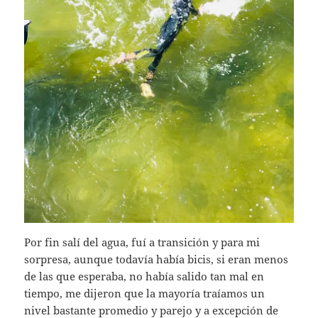
Por fin salí del agua, fuí a transición y para mi
sorpresa, aunque todavía había bicis, si eran menos
de las que esperaba, no había salido tan mal en
tiempo, me dijeron que la mayoría traíamos un
nivel bastante promedio y parejo y a excepción de