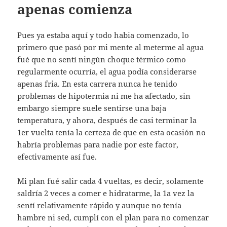
apenas comienza
Pues ya estaba aquí y todo habia comenzado, lo
primero que pasó por mi mente al meterme al agua
fué que no sentí ningún choque térmico como
regularmente ocurría, el agua podía considerarse
apenas fria. En esta carrera nunca he tenido
problemas de hipotermia ni me ha afectado, sin
embargo siempre suele sentirse una baja
temperatura, y ahora, después de casi terminar la
1er vuelta tenía la certeza de que en esta ocasión no
habría problemas para nadie por este factor,
efectivamente así fue.
Mi plan fué salir cada 4 vueltas, es decir, solamente
saldría 2 veces a comer e hidratarme, la 1a vez la
sentí relativamente rápido y aunque no tenía
hambre ni sed, cumplí con el plan para no comenzar