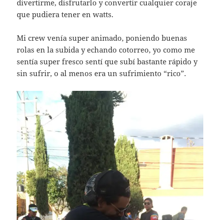
divertirme, disfrutarlo y convertir cualquier coraje
que pudiera tener en watts.
Mi crew venía super animado, poniendo buenas
rolas en la subida y echando cotorreo, yo como me
sentía super fresco sentí que subí bastante rápido y
sin sufrir, o al menos era un sufrimiento “rico”.