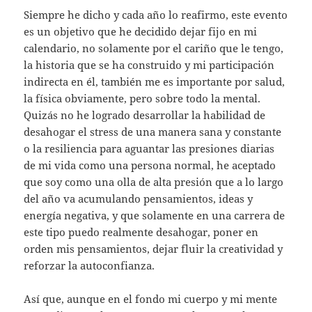
Siempre he dicho y cada año lo reafirmo, este evento
es un objetivo que he decidido dejar fijo en mi
calendario, no solamente por el cariño que le tengo,
la historia que se ha construido y mi participación
indirecta en él, también me es importante por salud,
la física obviamente, pero sobre todo la mental.
Quizás no he logrado desarrollar la habilidad de
desahogar el stress de una manera sana y constante
o la resiliencia para aguantar las presiones diarias
de mi vida como una persona normal, he aceptado
que soy como una olla de alta presión que a lo largo
del año va acumulando pensamientos, ideas y
energía negativa, y que solamente en una carrera de
este tipo puedo realmente desahogar, poner en
orden mis pensamientos, dejar fluir la creatividad y
reforzar la autoconfianza.
Así que, aunque en el fondo mi cuerpo y mi mente