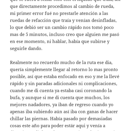
que directamente procedimos al cambio de rueda,
mi primer error fué no prestarle atención a las
ruedas de refacción que traía y venían desinfladas,
lo que debió ser un cambio rápido nos tomó poco
mas de 5 minutos, incluso creo que alguien me pasó
en ese momento, ni hablar, había que subirse y
seguirle dando.
Realmente no recuerdo mucho de la ruta ese dia,
quería simplemente llegar al retorno lo mas pronto
posible, así que estaba enfocado en eso y me la llevé
rápido y sin paradas adicionales ni complicaciones,
cuando me di cuenta ya estaba casi coronando la
bufa, y aunque si me di cuenta que muchos, los
mejores nadadores, ya iban de regreso cuando yo
apenas iba subiendo aún así iba con ganas de hacer
chillar las piernas. Había pasado por demasiadas
cosas este año para poder estár aqui y venía a