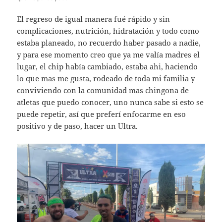
El regreso de igual manera fué rápido y sin
complicaciones, nutrición, hidratación y todo como
estaba planeado, no recuerdo haber pasado a nadie,
y para ese momento creo que ya me valía madres el
lugar, el chip había cambiado, estaba ahi, haciendo
lo que mas me gusta, rodeado de toda mi familia y
conviviendo con la comunidad mas chingona de
atletas que puedo conocer, uno nunca sabe si esto se
puede repetir, así que preferí enfocarme en eso
positivo y de paso, hacer un Ultra.