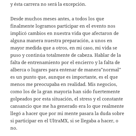
y ésta carrera no será la excepción.
Desde muchos meses antes, a todos los que
finalmente logramos participar en el evento nos
implicó cambios en nuestra vida que afectaron de
alguna manera nuestra preparación, a unos en
mayor medida que a otros, en mi caso, mi vida se
puso y continúa totalmente de cabeza. Hablar de la
falta de entrenamiento por el encierro y la falta de
alberca o lugares para entenar de manera”normal”
es un punto que, aunque es importante, es el que
menos me preocupaba en realidad. Mis negocios,
como los de la gran mayoría han sido fuertemente
golpeados por esta situación, el stress y el constante
cansancio que me ha generado era lo que realmente
llegó a hacer que por mi mente pasara la duda sobre
si participar en el UltraMX, si se llegaba a hacer, o
no.