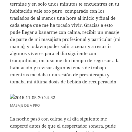
termine y en solo unos minutos te encuentres en tu
habitación vale oro puro, comparado con los
traslados de al menos una hora al inicio y final de
cada etapa que me ha tocado vivir. Gracias a esto
pude llegar a bañarme con calma, recibir un masaje
de parte de mi masajista profesional y particular (mi
mamá), y todavía poder salir a cenar y a resurtir
algunos víveres para el dia siguiente con
tranquilidad, incluso me dio tiempo de regresar a la
habitación y revisar algunos temas de trabajo
mientras me daba una sesión de presoterapia y
tomaba mi última dosis de bebida de recuperación.
MASAJE DE A PRO
La noche pasó con calma y al dia siguiente me
desperté antes de que el despertador sonara, pude