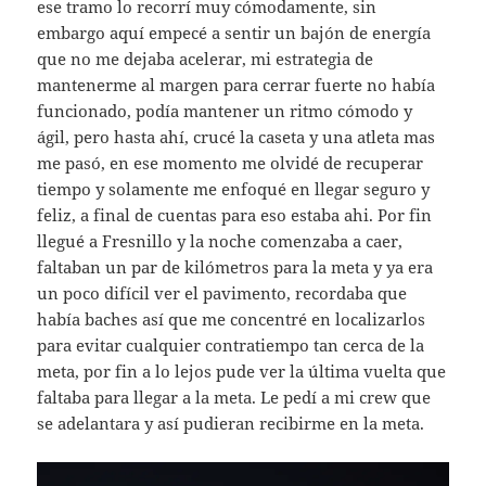
ese tramo lo recorrí muy cómodamente, sin
embargo aquí empecé a sentir un bajón de energía
que no me dejaba acelerar, mi estrategia de
mantenerme al margen para cerrar fuerte no había
funcionado, podía mantener un ritmo cómodo y
ágil, pero hasta ahí, crucé la caseta y una atleta mas
me pasó, en ese momento me olvidé de recuperar
tiempo y solamente me enfoqué en llegar seguro y
feliz, a final de cuentas para eso estaba ahi. Por fin
llegué a Fresnillo y la noche comenzaba a caer,
faltaban un par de kilómetros para la meta y ya era
un poco difícil ver el pavimento, recordaba que
había baches así que me concentré en localizarlos
para evitar cualquier contratiempo tan cerca de la
meta, por fin a lo lejos pude ver la última vuelta que
faltaba para llegar a la meta. Le pedí a mi crew que
se adelantara y así pudieran recibirme en la meta.