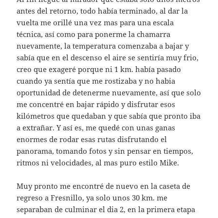
antes del retorno, todo había terminado, al dar la
vuelta me orillé una vez mas para una escala
técnica, así como para ponerme la chamarra
nuevamente, la temperatura comenzaba a bajar y
sabía que en el descenso el aire se sentiría muy frio,
creo que exageré porque ni 1 km. había pasado
cuando ya sentía que me rostizaba y no habia
oportunidad de detenerme nuevamente, así que solo
me concentré en bajar rápido y disfrutar esos
kilómetros que quedaban y que sabía que pronto iba
a extrañar. Y así es, me quedé con unas ganas
enormes de rodar esas rutas disfrutando el
panorama, tomando fotos y sin pensar en tiempos,
ritmos ni velocidades, al mas puro estilo Mike.
Muy pronto me encontré de nuevo en la caseta de
regreso a Fresnillo, ya solo unos 30 km. me
separaban de culminar el dia 2, en la primera etapa