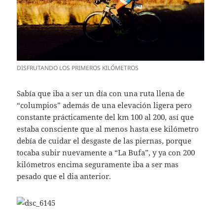
DISFRUTANDO LOS PRIMEROS KILÓMETROS
Sabía que iba a ser un día con una ruta llena de
“columpios” además de una elevación ligera pero
constante prácticamente del km 100 al 200, así que
estaba consciente que al menos hasta ese kilómetro
debía de cuidar el desgaste de las piernas, porque
tocaba subir nuevamente a “La Bufa”, y ya con 200
kilómetros encima seguramente iba a ser mas
pesado que el dia anterior.