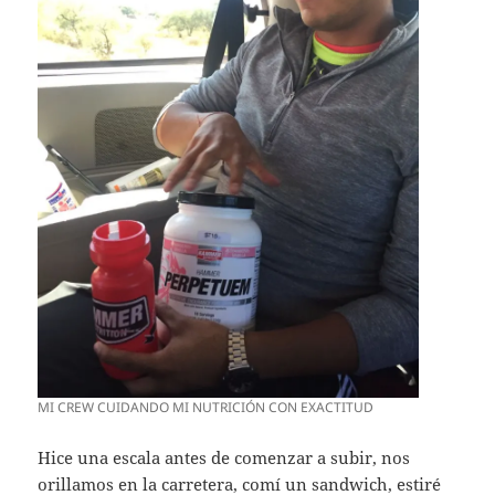
MI CREW CUIDANDO MI NUTRICIÓN CON EXACTITUD
Hice una escala antes de comenzar a subir, nos
orillamos en la carretera, comí un sandwich, estiré