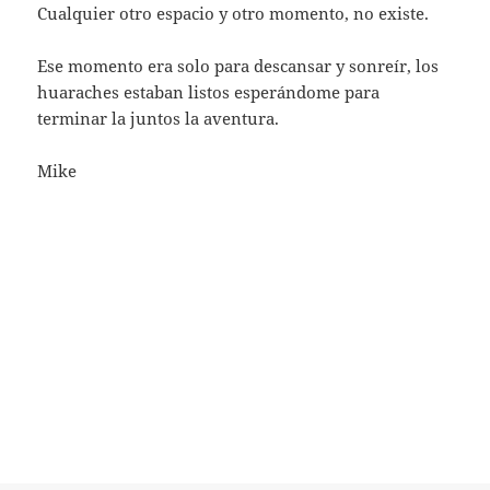
Cualquier otro espacio y otro momento, no existe.
Ese momento era solo para descansar y sonreír, los
huaraches estaban listos esperándome para
terminar la juntos la aventura.
Mike