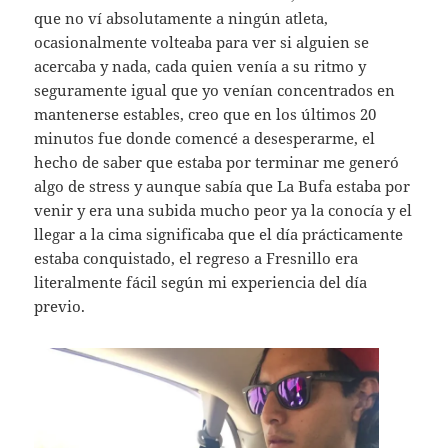
que no ví absolutamente a ningún atleta,
ocasionalmente volteaba para ver si alguien se
acercaba y nada, cada quien venía a su ritmo y
seguramente igual que yo venían concentrados en
mantenerse estables, creo que en los últimos 20
minutos fue donde comencé a desesperarme, el
hecho de saber que estaba por terminar me generó
algo de stress y aunque sabía que La Bufa estaba por
venir y era una subida mucho peor ya la conocía y el
llegar a la cima significaba que el día prácticamente
estaba conquistado, el regreso a Fresnillo era
literalmente fácil según mi experiencia del día
previo.