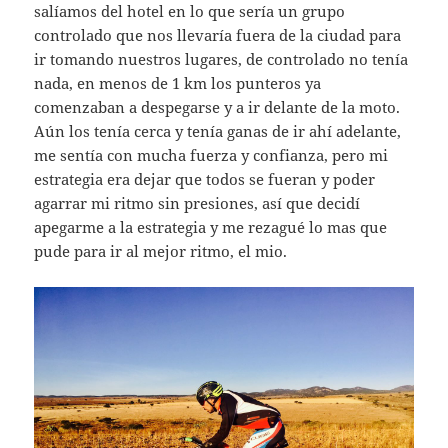
salíamos del hotel en lo que sería un grupo
controlado que nos llevaría fuera de la ciudad para
ir tomando nuestros lugares, de controlado no tenía
nada, en menos de 1 km los punteros ya
comenzaban a despegarse y a ir delante de la moto.
Aún los tenía cerca y tenía ganas de ir ahí adelante,
me sentía con mucha fuerza y confianza, pero mi
estrategia era dejar que todos se fueran y poder
agarrar mi ritmo sin presiones, así que decidí
apegarme a la estrategia y me rezagué lo mas que
pude para ir al mejor ritmo, el mio.