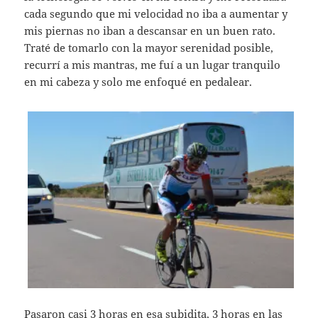
cada segundo que mi velocidad no iba a aumentar y
mis piernas no iban a descansar en un buen rato.
Traté de tomarlo con la mayor serenidad posible,
recurrí a mis mantras, me fuí a un lugar tranquilo
en mi cabeza y solo me enfoqué en pedalear.
Pasaron casi 3 horas en esa subidita, 3 horas en las