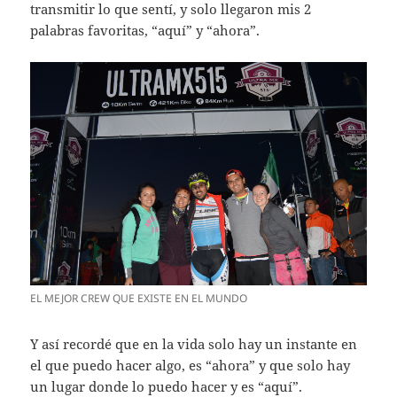
transmitir lo que sentí, y solo llegaron mis 2
palabras favoritas, “aquí” y “ahora”.
EL MEJOR CREW QUE EXISTE EN EL MUNDO
Y así recordé que en la vida solo hay un instante en
el que puedo hacer algo, es “ahora” y que solo hay
un lugar donde lo puedo hacer y es “aquí”.