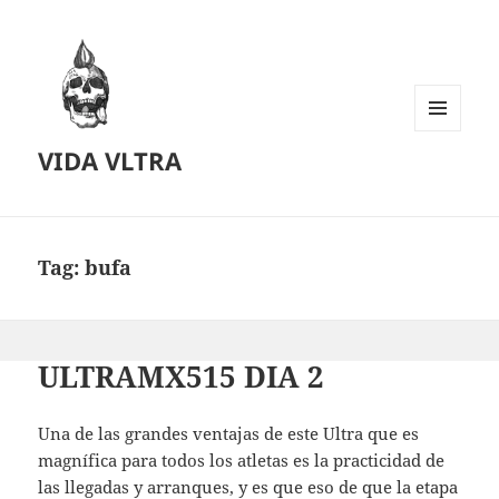
MENU
VIDA VLTRA
AND
WIDGETS
Tag:
bufa
ULTRAMX515 DIA 2
Una de las grandes ventajas de este Ultra que es
magnífica para todos los atletas es la practicidad de
las llegadas y arranques, y es que eso de que la etapa